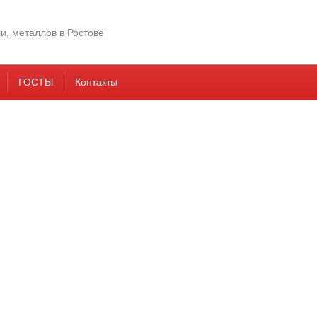
ГОСТЫ
Контакты