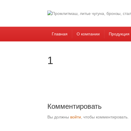
Главная
О компании
Продукция
1
Комментировать
Вы должны
войти
, чтобы комментировать.