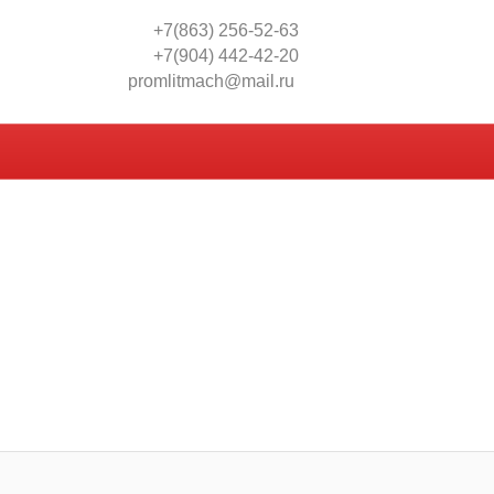
+7(863) 256-52-63
+7(904) 442-42-20
promlitmach@mail.ru