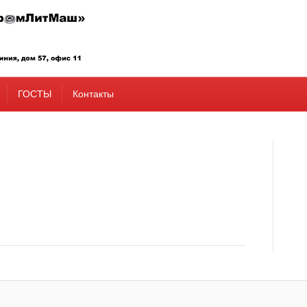
ГОСТЫ
Контакты