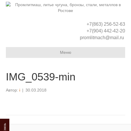
+7(863) 256-52-63
+7(904) 442-42-20
promlitmach@mail.ru
Меню
IMG_0539-min
Автор:
i
|
30.03.2018