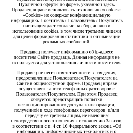
Публичной оферты по форме, указанной здесь.
Продавец вправе использовать технологию «cookies».
«Cookies» не содержат конфиденциальную
информацию. Посетитель / Пользователь / Покупатель
настоящим дает согласие на сбор, анализ и
использование cookies, в том числе третьими лицами
для целей формирования статистики и оптимизации
рекламных сообщений.
Продавец получает информацию об ip-адресе
посетителя Сайте продавца. Данная информация не
используется для установления личности посетителя.
Продавец не несет ответственности за сведения,
предоставленные Пользователем/Покупателем на
Сайте в общедоступной форме. Продавец вправе
осуществлять записи телефонных разговоров с
Пользователем/Покупателем. При этом Продавец
обязуется: предотвращать попытки
несанкционированного доступа к информации,
полученной в ходе телефонных переговоров, и/или
передачу ее третьим лицам, не имеющим
непосредственного отношения к исполнению Заказов,
в соответствии с п. 4 ст. 16 Федерального закона «Об
информации, информационных технологиях и о