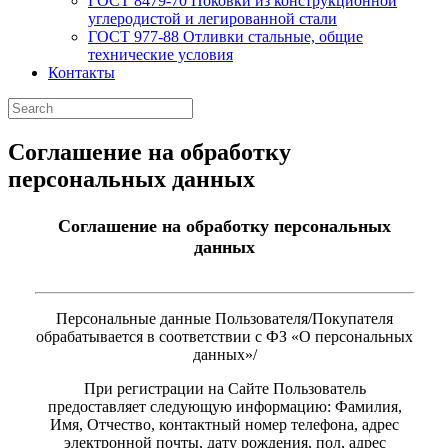
ГОСТ 8479-70 Поковки из конструкционной
углеродистой и легированной стали
ГОСТ 977-88 Отливки стальные, общие
технические условия
Контакты
Соглашение на обработку
персональных данных
Соглашение на обработку персональных
данных
Персональные данные Пользователя/Покупателя
обрабатывается в соответствии с ФЗ «О персональных
данных»/
При регистрации на Сайте Пользователь
предоставляет следующую информацию: Фамилия,
Имя, Отчество, контактный номер телефона, адрес
электронной почты, дату рождения, пол, адрес